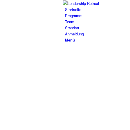
Startseite
Programm
Team
Standort
Anmeldung
Menü