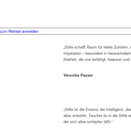
zum Retreat anmelden
„Stille schafft Raum für tiefes Zuhören,
Inspiration – besonders in herausfordernd
Klarheit, die uns befähigt, bewusst und
Veronika Pauser
„Stille ist die Essenz der Intelligenz,
alles entsteht. Tauchst du in die Stille e
der sich alles schöpfen läßt.“