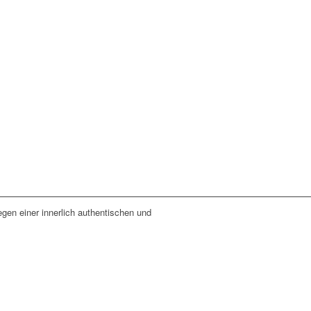
gen einer innerlich authentischen und