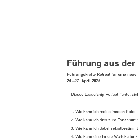
Führung aus der S
Führungskräfte Retreat für eine neue
24.–27. April 2025
Dieses Leadership Retreat richtet si
Wie kann ich meine inneren Potent
Wie kann ich dies zum Fortschritt
Wie kann ich dabei selbstbestimmt
Wie kann eine innere Wertekultur z