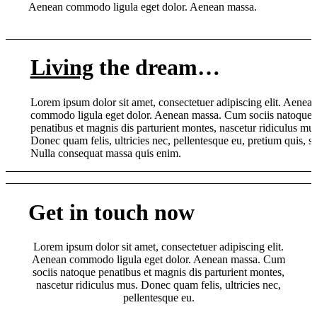
Aenean commodo ligula eget dolor. Aenean massa.
Living
the dream…
Lorem ipsum dolor sit amet, consectetuer adipiscing elit. Aenea
commodo ligula eget dolor. Aenean massa. Cum sociis natoque
penatibus et magnis dis parturient montes, nascetur ridiculus mus
Donec quam felis, ultricies nec, pellentesque eu, pretium quis, s
Nulla consequat massa quis enim.
Get in touch now
Lorem ipsum dolor sit amet, consectetuer adipiscing elit.
Aenean commodo ligula eget dolor. Aenean massa. Cum
sociis natoque penatibus et magnis dis parturient montes,
nascetur ridiculus mus. Donec quam felis, ultricies nec,
pellentesque eu.