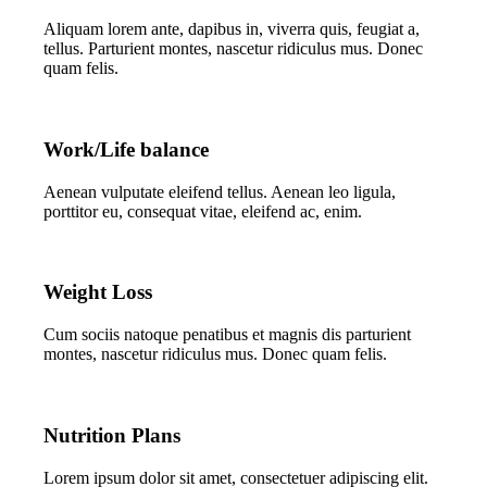
Aliquam lorem ante, dapibus in, viverra quis, feugiat a,
tellus. Parturient montes, nascetur ridiculus mus. Donec
quam felis.
Work/Life balance
Aenean vulputate eleifend tellus. Aenean leo ligula,
porttitor eu, consequat vitae, eleifend ac, enim.
Weight Loss
Cum sociis natoque penatibus et magnis dis parturient
montes, nascetur ridiculus mus. Donec quam felis.
Nutrition Plans
Lorem ipsum dolor sit amet, consectetuer adipiscing elit.